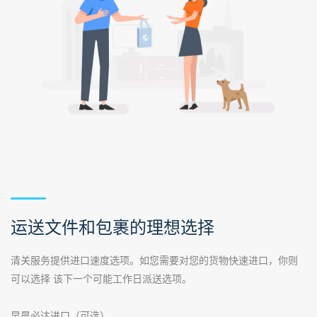
运送文件和包裹的理想选择
清关服务提供进口速度选项。如您需要对您的货物快速进口，你则
可以选择 该下一个可能工作日派送选项。
早晨必达进口（可选）