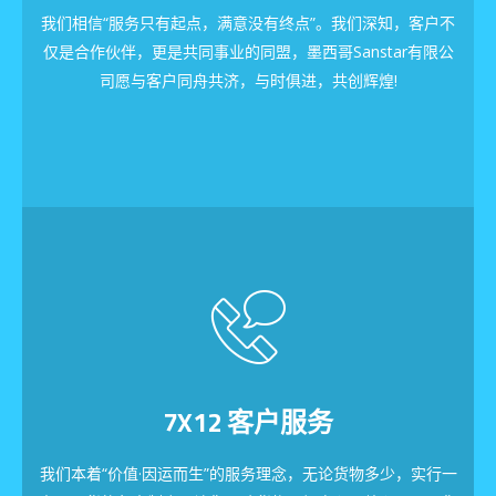
我们相信“服务只有起点，满意没有终点”。我们深知，客户不
仅是合作伙伴，更是共同事业的同盟，墨西哥Sanstar有限公
司愿与客户同舟共济，与时俱进，共创辉煌!
7X12 客户服务
我们本着“价值·因运而生”的服务理念，无论货物多少，实行一