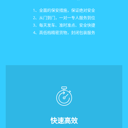
1、全面的保安措施，保证绝对安全
2、从门到门，一对一专人服务到位
3、每天发车、准时准点、安全快捷
4、高低档精密货物，封闭包装服务
快速高效