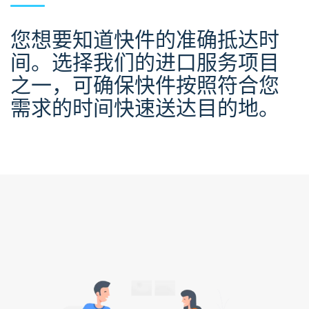
您想要知道快件的准确抵达时
间。选择我们的进口服务项目
之一，可确保快件按照符合您
需求的时间快速送达目的地。