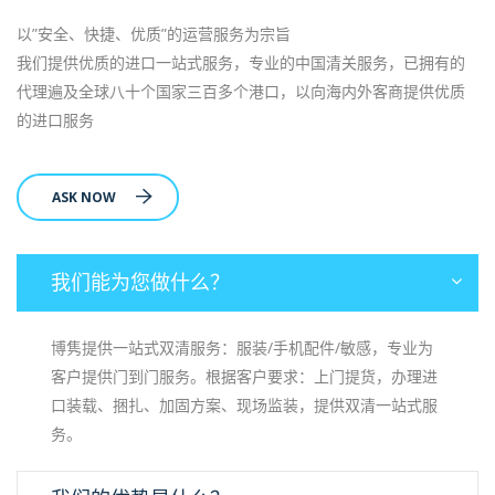
以”安全、快捷、优质”的运营服务为宗旨
我们提供优质的进口一站式服务，专业的中国清关服务，已拥有的
代理遍及全球八十个国家三百多个港口，以向海内外客商提供优质
的进口服务
ASK NOW
我们能为您做什么？
博隽提供一站式双清服务：服装/手机配件/敏感，专业为
客户提供门到门服务。根据客户要求：上门提货，办理进
口装载、捆扎、加固方案、现场监装，提供双清一站式服
务。