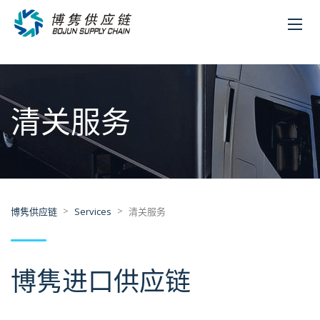
清关服务
>
>
博隽供应链
Services
清关服务
博隽进口供应链