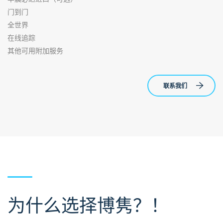
门到门
全世界
在线追踪
其他可用附加服务
联系我们
为什么选择博隽？！